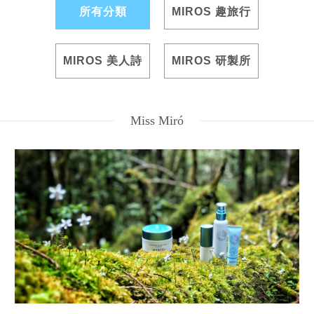
所有分類
MIROS 趣旅行
MIROS 美人詩
MIROS 研製所
Miss Miró