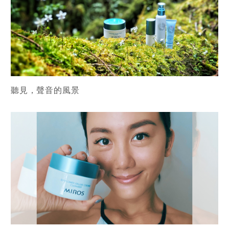
聽見，聲音的風景