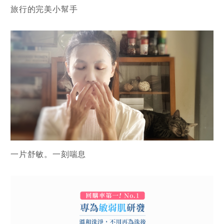
旅行的完美小幫手
一片舒敏。一刻喘息