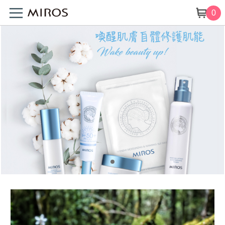
0
MIROS 美人詩